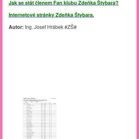
Jak se stát členem Fan klubu Zdeňka Štybara?
Internetové stránky Zdeňka Štybara.
Autor:
Ing. Josef Hrábek #ZŠ#