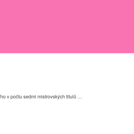
ho v počtu sedmi mistrovských titulů …