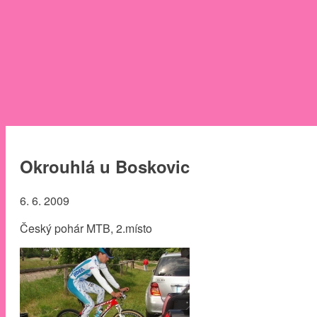
Okrouhlá u Boskovic
6. 6. 2009
Český pohár MTB, 2.místo