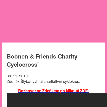
Boonen & Friends Charity
Cyclocross’
30. 11. 2013
Zdeněk Štybar vyhrál charitativní cyklokros.
Rozhovor se Zdeňkem po kliknutí ZDE.